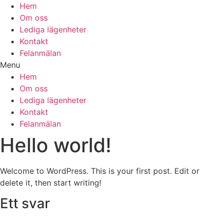
Hem
Om oss
Lediga lägenheter
Kontakt
Felanmälan
Menu
Hem
Om oss
Lediga lägenheter
Kontakt
Felanmälan
Hello world!
Welcome to WordPress. This is your first post. Edit or
delete it, then start writing!
Ett svar