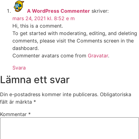
A WordPress Commenter
skriver:
mars 24, 2021 kl. 8:52 e m
Hi, this is a comment.
To get started with moderating, editing, and deleting
comments, please visit the Comments screen in the
dashboard.
Commenter avatars come from
Gravatar
.
Svara
Lämna ett svar
Din e-postadress kommer inte publiceras.
Obligatoriska
fält är märkta
*
Kommentar
*